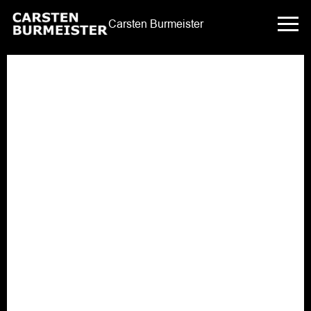
Carsten Burmeister